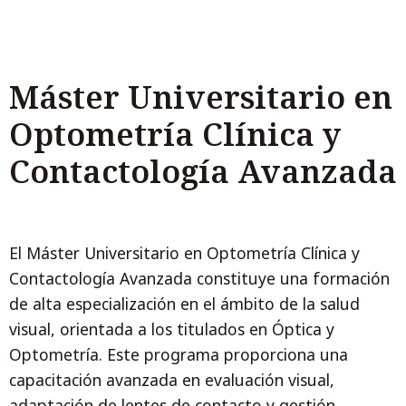
Máster Universitario en
Optometría Clínica y
Contactología Avanzada
El Máster Universitario en Optometría Clínica y
Contactología Avanzada constituye una formación
de alta especialización en el ámbito de la salud
visual, orientada a los titulados en Óptica y
Optometría. Este programa proporciona una
capacitación avanzada en evaluación visual,
adaptación de lentes de contacto y gestión