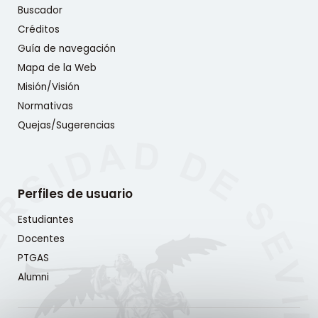
Buscador
Créditos
Guía de navegación
Mapa de la Web
Misión/Visión
Normativas
Quejas/Sugerencias
Perfiles de usuario
Estudiantes
Docentes
PTGAS
Alumni