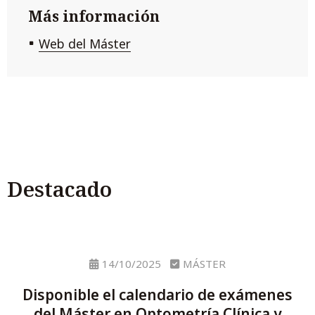
Más información
Web del Máster
Destacado
14/10/2025
MÁSTER
Disponible el calendario de exámenes
del Máster en Optometría Clínica y