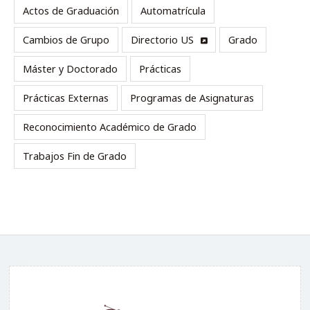
Actos de Graduación
Automatrícula
Cambios de Grupo
Directorio US
Grado
Máster y Doctorado
Prácticas
Prácticas Externas
Programas de Asignaturas
Reconocimiento Académico de Grado
Trabajos Fin de Grado