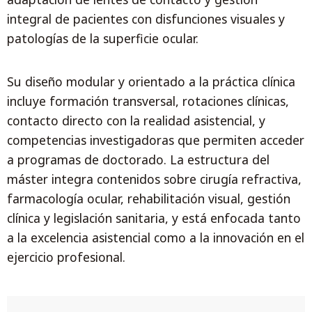
integral de pacientes con disfunciones visuales y
patologías de la superficie ocular.
Su diseño modular y orientado a la práctica clínica
incluye formación transversal, rotaciones clínicas,
contacto directo con la realidad asistencial, y
competencias investigadoras que permiten acceder
a programas de doctorado. La estructura del
máster integra contenidos sobre cirugía refractiva,
farmacología ocular, rehabilitación visual, gestión
clínica y legislación sanitaria, y está enfocada tanto
a la excelencia asistencial como a la innovación en el
ejercicio profesional.