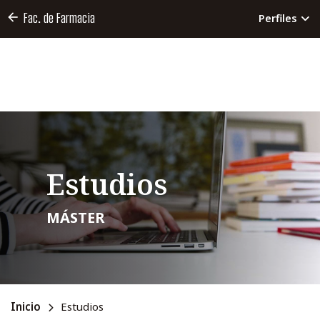
Fac. de Farmacia
Perfiles
Estudios
MÁSTER
Inicio
Estudios