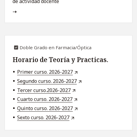
de actividad docente
Doble Grado en Farmacia/Óptica
Horario de Teoría y Practicas.
Primer curso. 2026-2027
Segundo curso. 2026-2027
Tercer curso.2026-2027
Cuarto curso. 2026-2027
Quinto curso. 2026-2027
Sexto curso. 2026-2027