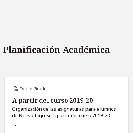
Planificación Académica
Doble Grado
A partir del curso 2019-20
Organización de las asignaturas para alumnos
de Nuevo Ingreso a partir del curso 2019-20