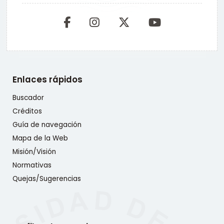
Enlaces rápidos
Buscador
Créditos
Guía de navegación
Mapa de la Web
Misión/Visión
Normativas
Quejas/Sugerencias