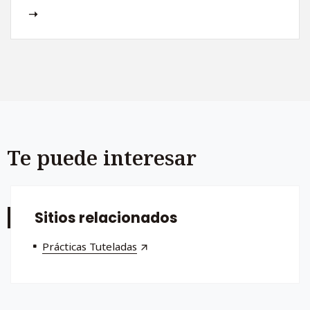
Te puede interesar
Sitios relacionados
Prácticas Tuteladas