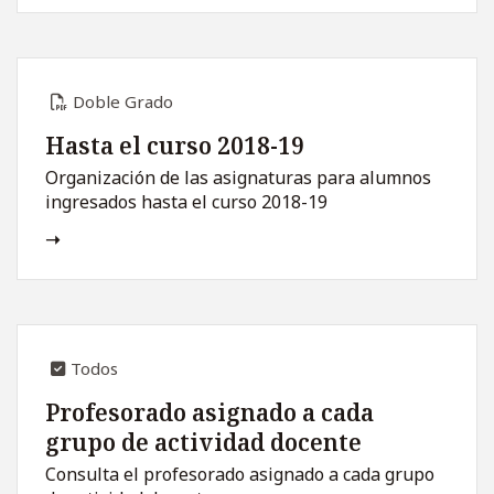
Doble Grado
Hasta el curso 2018-19
Organización de las asignaturas para alumnos
ingresados hasta el curso 2018-19
Todos
Profesorado asignado a cada
grupo de actividad docente
Consulta el profesorado asignado a cada grupo