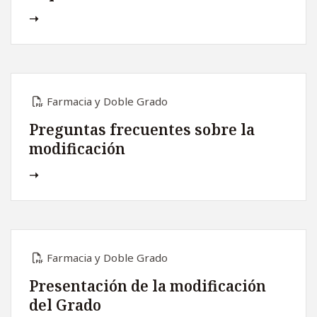
Farmacia y Doble Grado
Preguntas frecuentes sobre la
modificación
Farmacia y Doble Grado
Presentación de la modificación
del Grado