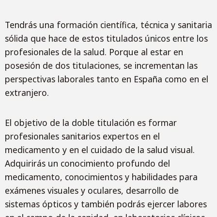
Tendrás una formación científica, técnica y sanitaria
sólida que hace de estos titulados únicos entre los
profesionales de la salud. Porque al estar en
posesión de dos titulaciones, se incrementan las
perspectivas laborales tanto en España como en el
extranjero.
El objetivo de la doble titulación es formar
profesionales sanitarios expertos en el
medicamento y en el cuidado de la salud visual.
Adquirirás un conocimiento profundo del
medicamento, conocimientos y habilidades para
exámenes visuales y oculares, desarrollo de
sistemas ópticos y también podrás ejercer labores