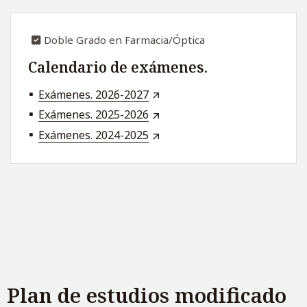
Doble Grado en Farmacia/Óptica
Calendario de exámenes.
Exámenes. 2026-2027
Exámenes. 2025-2026
Exámenes. 2024-2025
Plan de estudios modificado