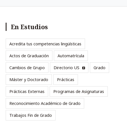
En Estudios
Acredita tus competencias lingüísticas
Actos de Graduación
Automatrícula
Cambios de Grupo
Directorio US
Grado
Máster y Doctorado
Prácticas
Prácticas Externas
Programas de Asignaturas
Reconocimiento Académico de Grado
Trabajos Fin de Grado