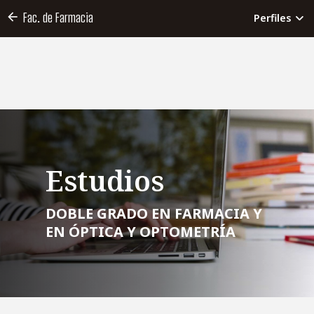
Fac. de Farmacia
Perfiles
Estudios
DOBLE GRADO EN FARMACIA Y
EN ÓPTICA Y OPTOMETRÍA