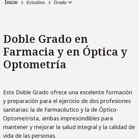
Inicio
Estudios
Grado
Doble Grado en
Farmacia y en Óptica y
Optometría
Este Doble Grado ofrece una excelente formación
y preparación para el ejercicio de dos profesiones
sanitarias: la de Farmacéutico y la de Óptico-
Optometrista, ambas imprescindibles para
mantener y mejorar la salud integral y la calidad de
vida de las personas.