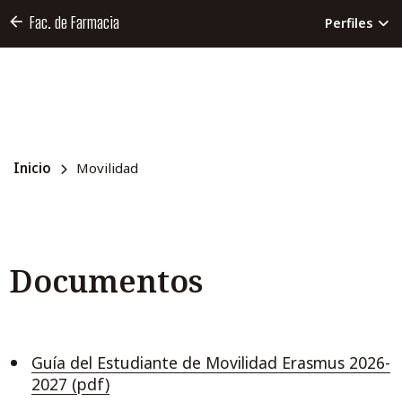
Fac. de Farmacia
Perfiles
Inicio
Movilidad
Documentos
Guía del Estudiante de Movilidad Erasmus 2026-
2027 (pdf)