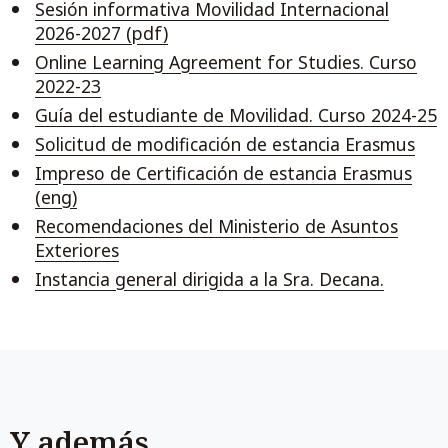
Sesión informativa Movilidad Internacional
2026-2027 (pdf)
Online Learning Agreement for Studies. Curso
2022-23
Guía del estudiante de Movilidad. Curso 2024-25
Solicitud de modificación de estancia Erasmus
Impreso de Certificación de estancia Erasmus
(eng)
Recomendaciones del Ministerio de Asuntos
Exteriores
Instancia general dirigida a la Sra. Decana.
Y además...