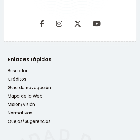
Enlaces rápidos
Buscador
Créditos
Guía de navegación
Mapa de la Web
Misión/Visión
Normativas
Quejas/Sugerencias