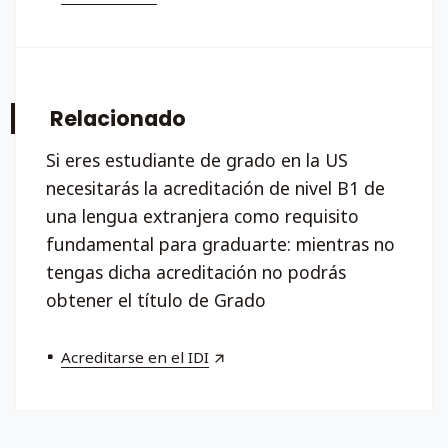
Relacionado
Si eres estudiante de grado en la US
necesitarás la acreditación de nivel B1 de
una lengua extranjera como requisito
fundamental para graduarte: mientras no
tengas dicha acreditación no podrás
obtener el título de Grado
Acreditarse en el IDI