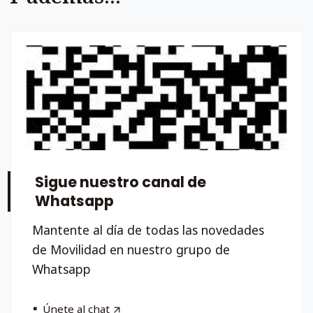
Sigue nuestro canal de
Whatsapp
Mantente al día de todas las novedades
de Movilidad en nuestro grupo de
Whatsapp
Únete al chat