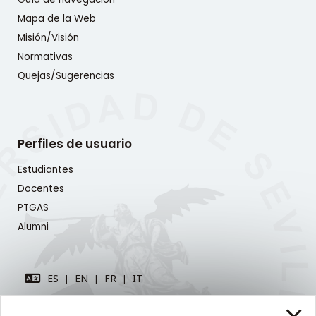
Mapa de la Web
Misión/Visión
Normativas
Quejas/Sugerencias
Perfiles de usuario
Estudiantes
Docentes
PTGAS
Alumni