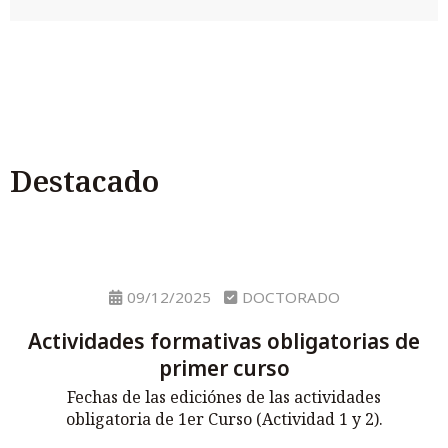
Destacado
09/12/2025
DOCTORADO
Actividades formativas obligatorias de
primer curso
Fechas de las ediciónes de las actividades
obligatoria de 1er Curso (Actividad 1 y 2).