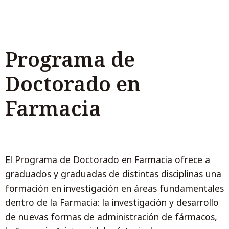
Programa de
Doctorado en
Farmacia
El Programa de Doctorado en Farmacia ofrece a
graduados y graduadas de distintas disciplinas una
formación en investigación en áreas fundamentales
dentro de la Farmacia: la investigación y desarrollo
de nuevas formas de administración de fármacos,