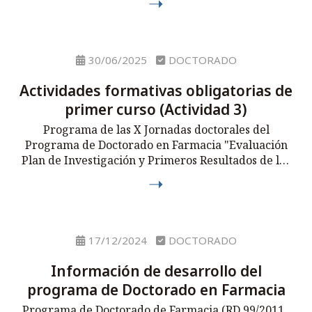
30/06/2025
DOCTORADO
Actividades formativas obligatorias de
primer curso (Actividad 3)
Programa de las X Jornadas doctorales del
Programa de Doctorado en Farmacia "Evaluación
Plan de Investigación y Primeros Resultados de las
Tesis, Curso 24/25" (20 horas) (Actividad 2).
17/12/2024
DOCTORADO
Información de desarrollo del
programa de Doctorado en Farmacia
Programa de Doctorado de Farmacia (RD 99/2011 ,