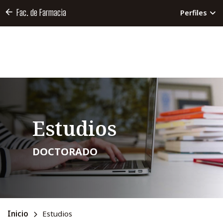
Fac. de Farmacia
Perfiles
Estudios
DOCTORADO
Inicio
Estudios