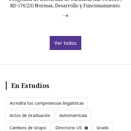
RD 576/23) Normas, Desarrollo y Funcionamiento.
Ver todos
En Estudios
Acredita tus competencias lingüísticas
Actos de Graduación
Automatrícula
Cambios de Grupo
Directorio US
Grado