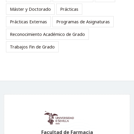
Máster y Doctorado
Prácticas
Prácticas Externas
Programas de Asignaturas
Reconocimiento Académico de Grado
Trabajos Fin de Grado
Facultad de Farmacia