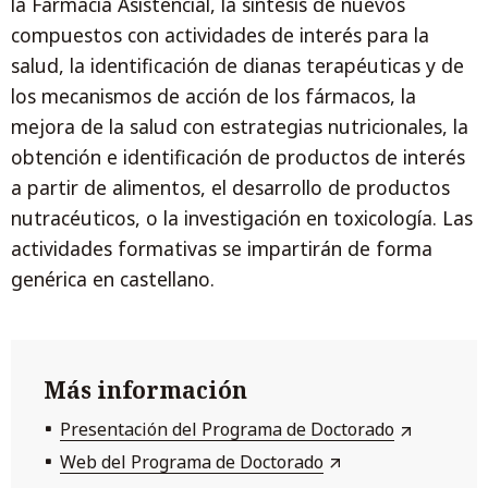
la Farmacia Asistencial, la síntesis de nuevos
compuestos con actividades de interés para la
salud, la identificación de dianas terapéuticas y de
los mecanismos de acción de los fármacos, la
mejora de la salud con estrategias nutricionales, la
obtención e identificación de productos de interés
a partir de alimentos, el desarrollo de productos
nutracéuticos, o la investigación en toxicología. Las
actividades formativas se impartirán de forma
genérica en castellano.
Más información
Presentación del Programa de Doctorado
Web del Programa de Doctorado