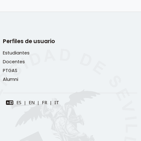
Perfiles de usuario
Estudiantes
Docentes
PTGAS
Alumni