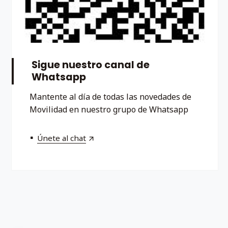
Sigue nuestro canal de
Whatsapp
Mantente al día de todas las novedades de
Movilidad en nuestro grupo de Whatsapp
Únete al chat