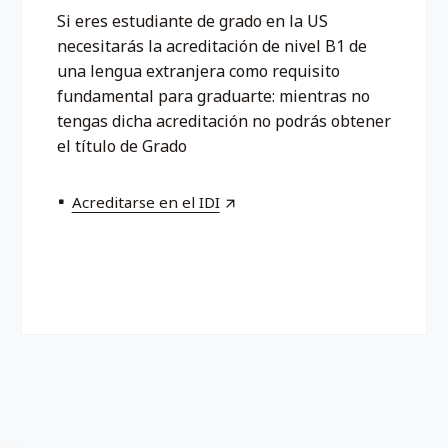
Si eres estudiante de grado en la US
necesitarás la acreditación de nivel B1 de
una lengua extranjera como requisito
fundamental para graduarte: mientras no
tengas dicha acreditación no podrás obtener
el título de Grado
Acreditarse en el IDI