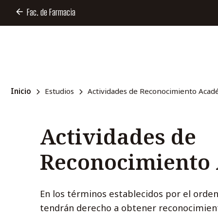
Fac. de Farmacia
Inicio
Estudios
Actividades de Reconocimiento Acad
Actividades de
Reconocimiento
En los términos establecidos por el orden
tendrán derecho a obtener reconocimient