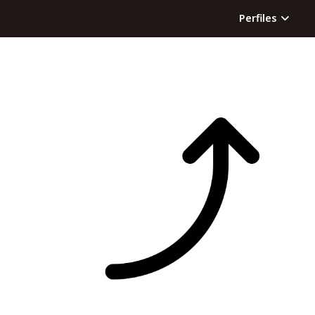
Perfiles