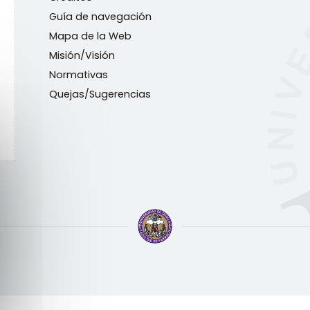
Guía de navegación
Mapa de la Web
Misión/Visión
Normativas
Quejas/Sugerencias