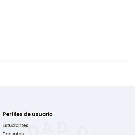
Perfiles de usuario
Estudiantes
Docentes