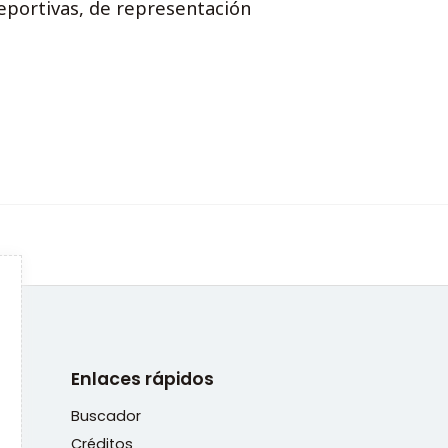
deportivas, de representación
Enlaces rápidos
Buscador
Créditos