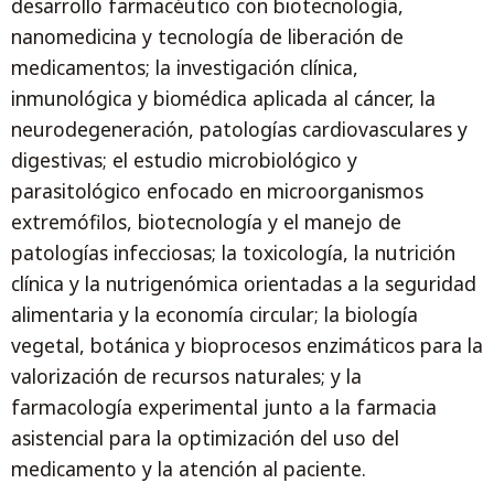
desarrollo farmacéutico con biotecnología,
nanomedicina y tecnología de liberación de
medicamentos; la investigación clínica,
inmunológica y biomédica aplicada al cáncer, la
neurodegeneración, patologías cardiovasculares y
digestivas; el estudio microbiológico y
parasitológico enfocado en microorganismos
extremófilos, biotecnología y el manejo de
patologías infecciosas; la toxicología, la nutrición
clínica y la nutrigenómica orientadas a la seguridad
alimentaria y la economía circular; la biología
vegetal, botánica y bioprocesos enzimáticos para la
valorización de recursos naturales; y la
farmacología experimental junto a la farmacia
asistencial para la optimización del uso del
medicamento y la atención al paciente.