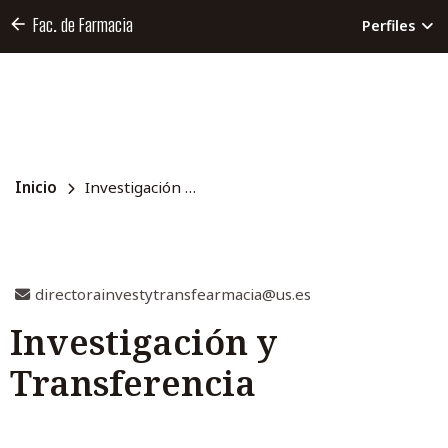
Fac. de Farmacia
Perfiles
Inicio
Investigación y Transferencia
directorainvestytransfearmacia@us.es
Investigación y
Transferencia