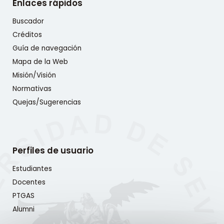
Enlaces rápidos
Buscador
Créditos
Guía de navegación
Mapa de la Web
Misión/Visión
Normativas
Quejas/Sugerencias
Perfiles de usuario
Estudiantes
Docentes
PTGAS
Alumni