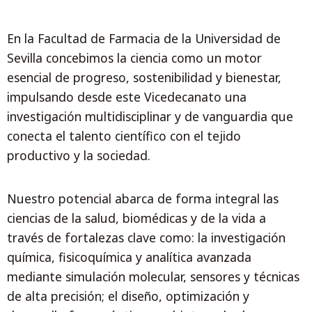
En la Facultad de Farmacia de la Universidad de
Sevilla concebimos la ciencia como un motor
esencial de progreso, sostenibilidad y bienestar,
impulsando desde este Vicedecanato una
investigación multidisciplinar y de vanguardia que
conecta el talento científico con el tejido
productivo y la sociedad.
Nuestro potencial abarca de forma integral las
ciencias de la salud, biomédicas y de la vida a
través de fortalezas clave como: la investigación
química, fisicoquímica y analítica avanzada
mediante simulación molecular, sensores y técnicas
de alta precisión; el diseño, optimización y