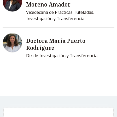
Moreno Amador
Vicedecana de Prácticas Tuteladas,
Investigación y Transferencia
Doctora María Puerto
Rodríguez
Dir. de Investigación y Transferencia