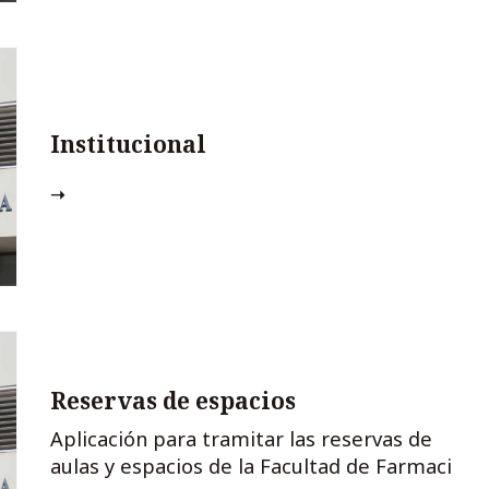
Institucional
Reservas de espacios
Aplicación para tramitar las reservas de
aulas y espacios de la Facultad de Farmaci