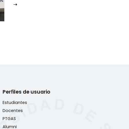
Perfiles de usuario
Estudiantes
Docentes
PTGAS
Alumni