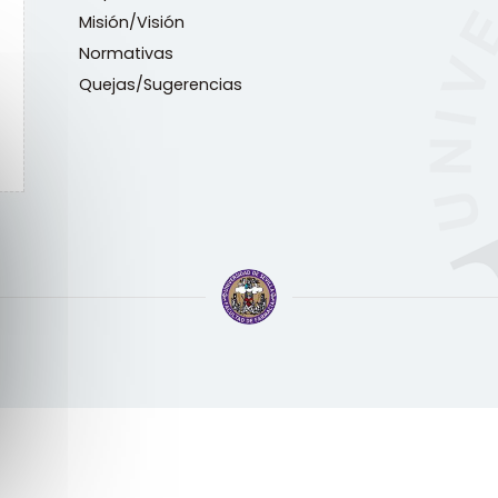
Misión/Visión
Normativas
Quejas/Sugerencias