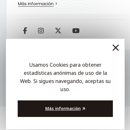
Más información
Usamos Cookies para obtener
estadísticas anónimas de uso de la
Web. Si sigues navegando, aceptas su
uso.
Más información
.