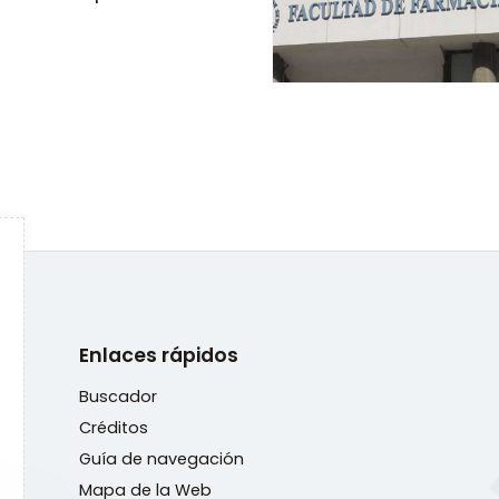
rgencia
Enlaces rápidos
Buscador
Créditos
Guía de navegación
Mapa de la Web