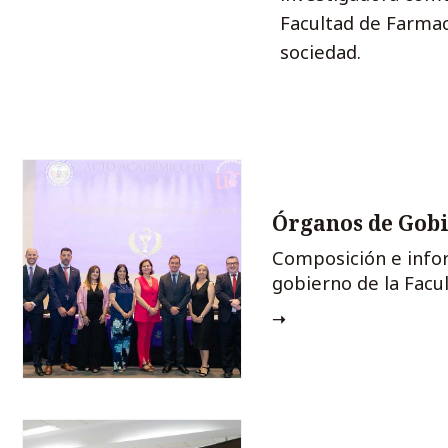
Facultad de Farmac
sociedad.
Órganos de Gob
Composición e info
gobierno de la Facu