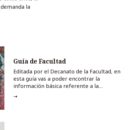
e demanda la
Guía de Facultad
Editada por el Decanato de la Facultad, en
esta guía vas a poder encontrar la
información básica referente a la
organización del curso.