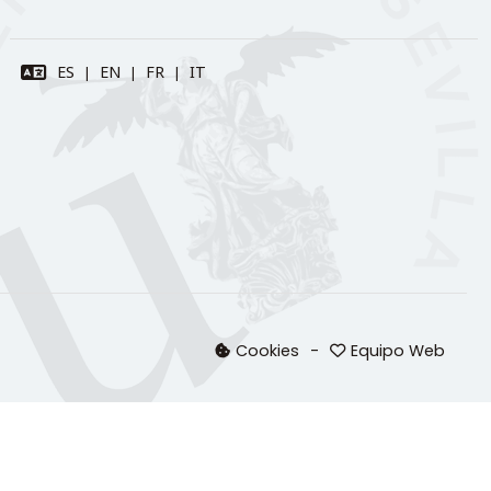
Cookies
Equipo Web