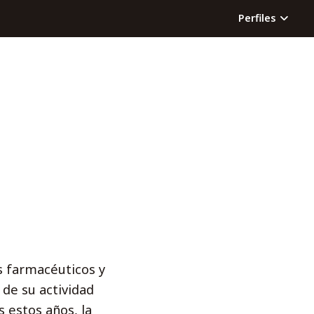
Perfiles
s farmacéuticos y
 de su actividad
 estos años, la